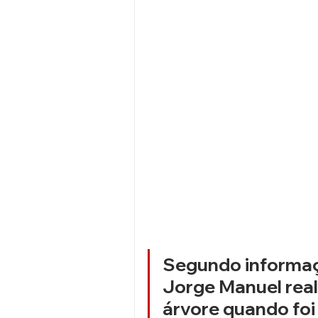
Segundo informaçõ
Jorge Manuel real
árvore quando foi