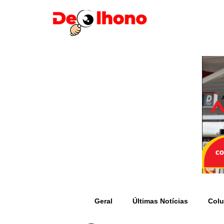
Geral
Últimas Notícias
Colu