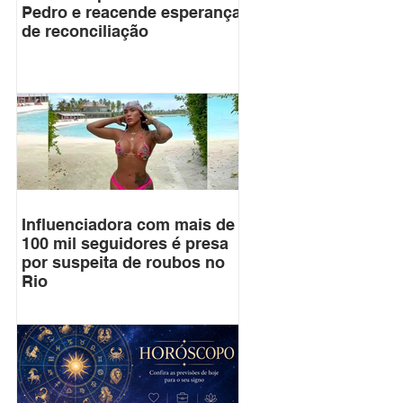
Pedro e reacende esperança
de reconciliação
Influenciadora com mais de
100 mil seguidores é presa
por suspeita de roubos no
Rio