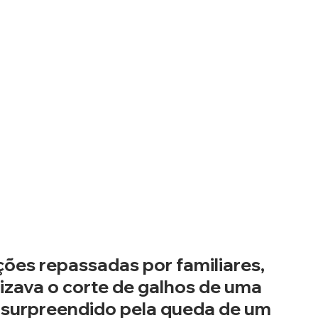
es repassadas por familiares, 
izava o corte de galhos de uma 
 surpreendido pela queda de um 