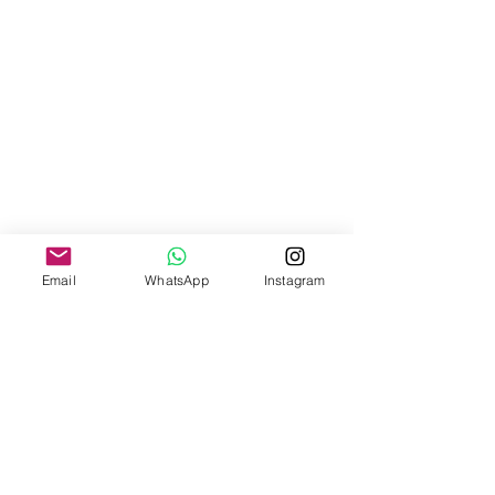
Email
WhatsApp
Instagram