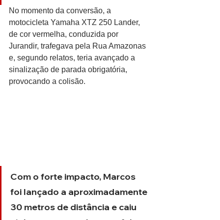
No momento da conversão, a 
motocicleta Yamaha XTZ 250 Lander, 
de cor vermelha, conduzida por 
Jurandir, trafegava pela Rua Amazonas 
e, segundo relatos, teria avançado a 
sinalização de parada obrigatória, 
provocando a colisão.
Com o forte impacto, Marcos 
foi lançado a aproximadamente 
30 metros de distância e caiu 