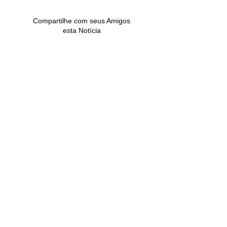
Compartilhe com seus Amigos
esta Notícia