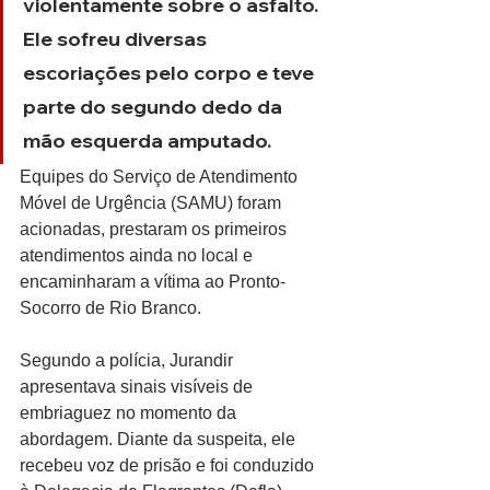
violentamente sobre o asfalto. 
Ele sofreu diversas 
escoriações pelo corpo e teve 
parte do segundo dedo da 
mão esquerda amputado.
Equipes do Serviço de Atendimento 
Móvel de Urgência (SAMU) foram 
acionadas, prestaram os primeiros 
atendimentos ainda no local e 
encaminharam a vítima ao Pronto-
Socorro de Rio Branco.
Segundo a polícia, Jurandir 
apresentava sinais visíveis de 
embriaguez no momento da 
abordagem. Diante da suspeita, ele 
recebeu voz de prisão e foi conduzido 