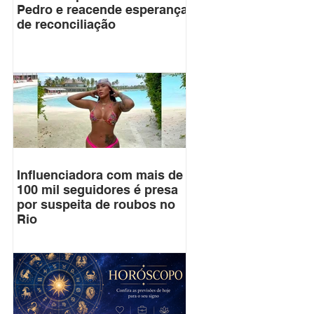
Pedro e reacende esperança
de reconciliação
Influenciadora com mais de
100 mil seguidores é presa
por suspeita de roubos no
Rio