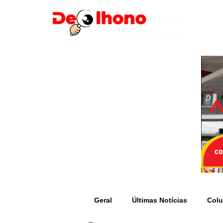
Geral
Últimas Notícias
Colu