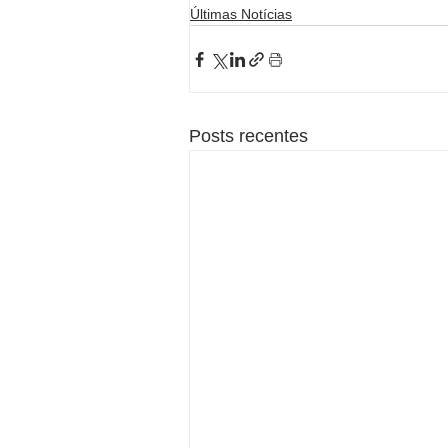
Últimas Notícias
Posts recentes