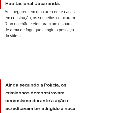
Habitacional Jacarandá.
Ao chegarem em uma área entre casas 
em construção, os suspeitos colocaram 
Rian no chão e efetuaram um disparo 
de arma de fogo que atingiu o pescoço 
da vítima.
Ainda segundo a Polícia, os 
criminosos demonstravam 
nervosismo durante a ação e 
acreditavam ter atingido a nuca 