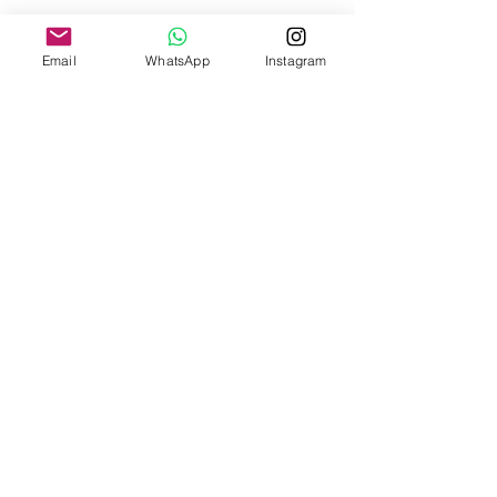
Email
WhatsApp
Instagram