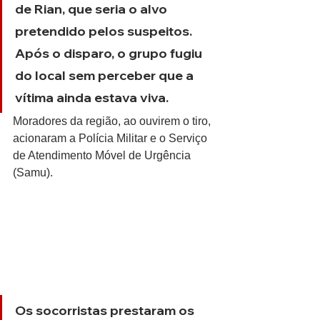
de Rian, que seria o alvo 
pretendido pelos suspeitos. 
Após o disparo, o grupo fugiu 
do local sem perceber que a 
vítima ainda estava viva.
Moradores da região, ao ouvirem o tiro, 
acionaram a Polícia Militar e o Serviço 
de Atendimento Móvel de Urgência 
(Samu).
Os socorristas prestaram os 