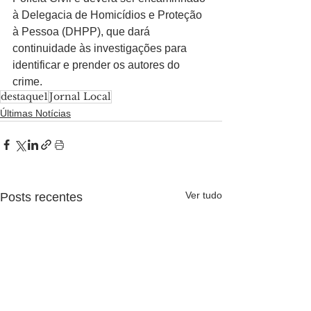
à Delegacia de Homicídios e Proteção 
à Pessoa (DHPP), que dará 
continuidade às investigações para 
identificar e prender os autores do 
crime.
destaque1
Jornal Local
Últimas Notícias
Ver tudo
Posts recentes