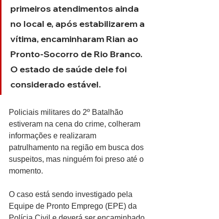
primeiros atendimentos ainda 
no local e, após estabilizarem a 
vítima, encaminharam Rian ao 
Pronto-Socorro de Rio Branco. 
O estado de saúde dele foi 
considerado estável.
Policiais militares do 2º Batalhão 
estiveram na cena do crime, colheram 
informações e realizaram 
patrulhamento na região em busca dos 
suspeitos, mas ninguém foi preso até o 
momento.
O caso está sendo investigado pela 
Equipe de Pronto Emprego (EPE) da 
Polícia Civil e deverá ser encaminhado 