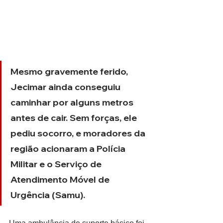
Mesmo gravemente ferido, 
Jecimar ainda conseguiu 
caminhar por alguns metros 
antes de cair. Sem forças, ele 
pediu socorro, e moradores da 
região acionaram a Polícia 
Militar e o Serviço de 
Atendimento Móvel de 
Urgência (Samu).