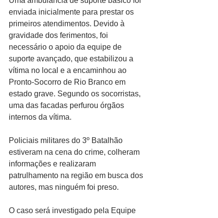
Uma ambulância de suporte básico foi 
enviada inicialmente para prestar os 
primeiros atendimentos. Devido à 
gravidade dos ferimentos, foi 
necessário o apoio da equipe de 
suporte avançado, que estabilizou a 
vítima no local e a encaminhou ao 
Pronto-Socorro de Rio Branco em 
estado grave. Segundo os socorristas, 
uma das facadas perfurou órgãos 
internos da vítima.
Policiais militares do 3º Batalhão 
estiveram na cena do crime, colheram 
informações e realizaram 
patrulhamento na região em busca dos 
autores, mas ninguém foi preso.
O caso será investigado pela Equipe 