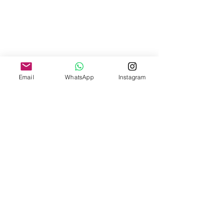
Email
WhatsApp
Instagram