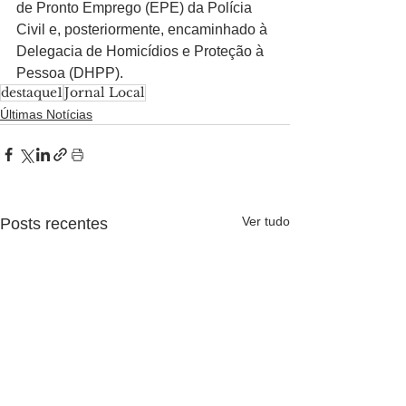
de Pronto Emprego (EPE) da Polícia 
Civil e, posteriormente, encaminhado à 
Delegacia de Homicídios e Proteção à 
Pessoa (DHPP).
destaque1
Jornal Local
Últimas Notícias
Ver tudo
Posts recentes