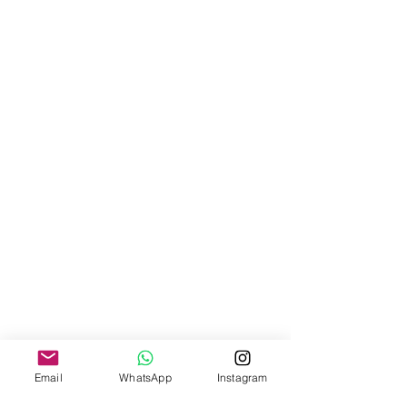
Email
WhatsApp
Instagram