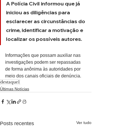
A Polícia Civil informou que já 
iniciou as diligências para 
esclarecer as circunstâncias do 
crime, identificar a motivação e 
localizar os possíveis autores.
Informações que possam auxiliar nas 
investigações podem ser repassadas 
de forma anônima às autoridades por 
meio dos canais oficiais de denúncia.
destaque1
Últimas Notícias
Ver tudo
Posts recentes