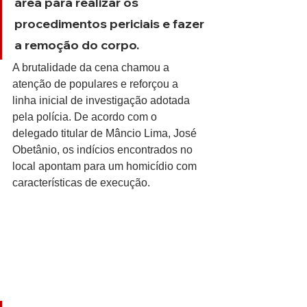
área para realizar os 
procedimentos periciais e fazer 
a remoção do corpo.
A brutalidade da cena chamou a 
atenção de populares e reforçou a 
linha inicial de investigação adotada 
pela polícia. De acordo com o 
delegado titular de Mâncio Lima, José 
Obetânio, os indícios encontrados no 
local apontam para um homicídio com 
características de execução.