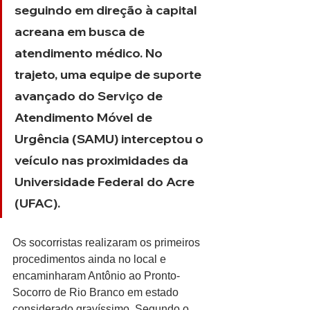
seguindo em direção à capital 
acreana em busca de 
atendimento médico. No 
trajeto, uma equipe de suporte 
avançado do Serviço de 
Atendimento Móvel de 
Urgência (SAMU) interceptou o 
veículo nas proximidades da 
Universidade Federal do Acre 
(UFAC).
Os socorristas realizaram os primeiros 
procedimentos ainda no local e 
encaminharam Antônio ao Pronto-
Socorro de Rio Branco em estado 
considerado gravíssimo. Segundo o 