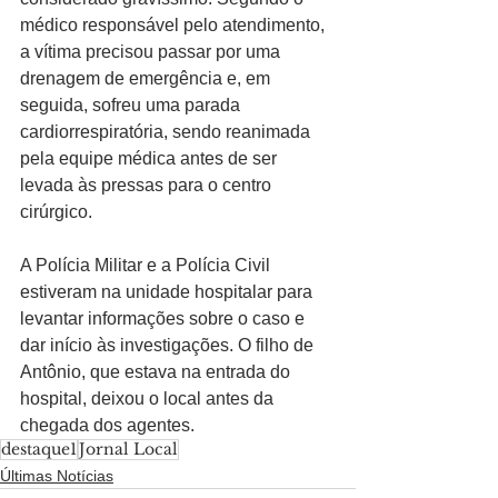
médico responsável pelo atendimento, 
a vítima precisou passar por uma 
drenagem de emergência e, em 
seguida, sofreu uma parada 
cardiorrespiratória, sendo reanimada 
pela equipe médica antes de ser 
levada às pressas para o centro 
cirúrgico.
A Polícia Militar e a Polícia Civil 
estiveram na unidade hospitalar para 
levantar informações sobre o caso e 
dar início às investigações. O filho de 
Antônio, que estava na entrada do 
hospital, deixou o local antes da 
chegada dos agentes.
destaque1
Jornal Local
Últimas Notícias