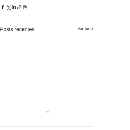
Ver tudo
Posts recentes