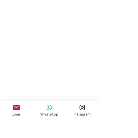
Email
WhatsApp
Instagram