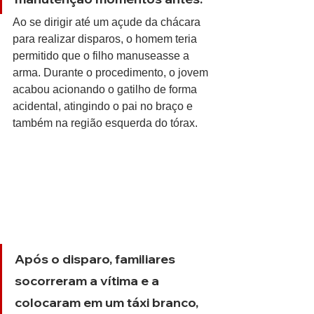
Ao se dirigir até um açude da chácara 
para realizar disparos, o homem teria 
permitido que o filho manuseasse a 
arma. Durante o procedimento, o jovem 
acabou acionando o gatilho de forma 
acidental, atingindo o pai no braço e 
também na região esquerda do tórax.
Após o disparo, familiares 
socorreram a vítima e a 
colocaram em um táxi branco, 