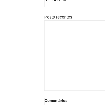
Posts recentes
Comentários