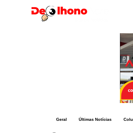
Geral
Últimas Notícias
Colu