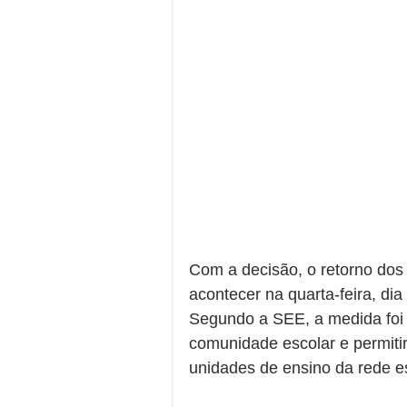
Com a decisão, o retorno dos 
acontecer na quarta-feira, dia
Segundo a SEE, a medida foi a
comunidade escolar e permiti
unidades de ensino da rede e