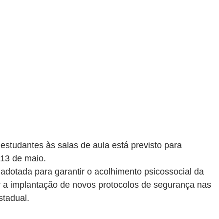
estudantes às salas de aula está previsto para 
 13 de maio.
dotada para garantir o acolhimento psicossocial da 
r a implantação de novos protocolos de segurança nas 
stadual.