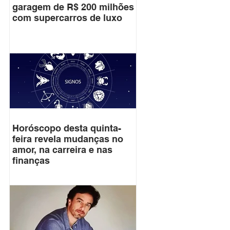
garagem de R$ 200 milhões
com supercarros de luxo
Horóscopo desta quinta-
feira revela mudanças no
amor, na carreira e nas
finanças