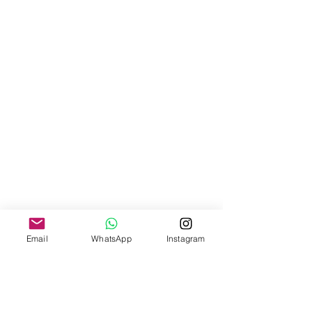
Email
WhatsApp
Instagram