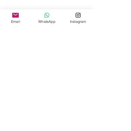
Email
WhatsApp
Instagram