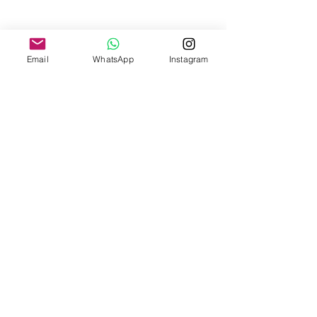
Email
WhatsApp
Instagram