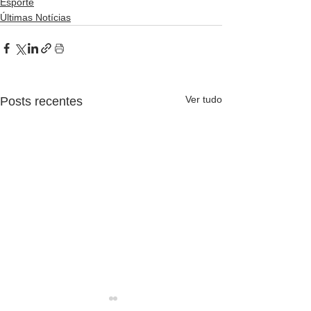
Esporte
Últimas Notícias
Ver tudo
Posts recentes