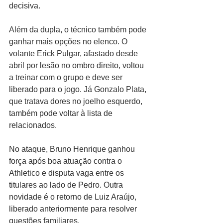
decisiva.
Além da dupla, o técnico também pode 
ganhar mais opções no elenco. O 
volante Erick Pulgar, afastado desde 
abril por lesão no ombro direito, voltou 
a treinar com o grupo e deve ser 
liberado para o jogo. Já Gonzalo Plata, 
que tratava dores no joelho esquerdo, 
também pode voltar à lista de 
relacionados.
No ataque, Bruno Henrique ganhou 
força após boa atuação contra o 
Athletico e disputa vaga entre os 
titulares ao lado de Pedro. Outra 
novidade é o retorno de Luiz Araújo, 
liberado anteriormente para resolver 
questões familiares.