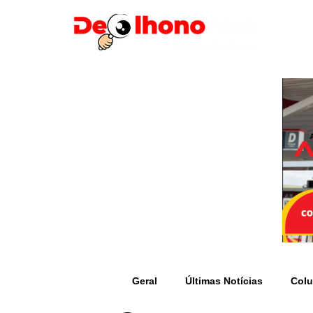
Geral
Últimas Notícias
Colu