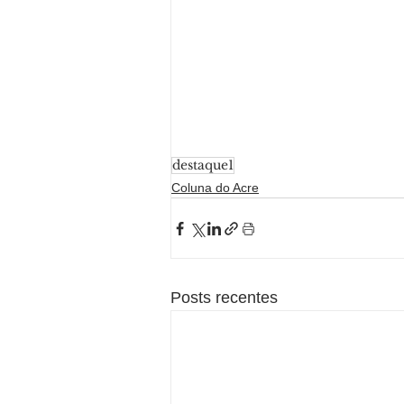
destaque1
Coluna do Acre
Posts recentes