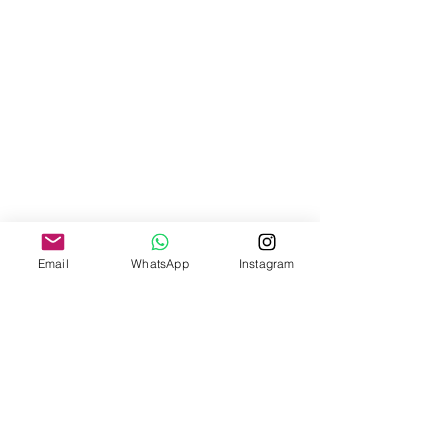
Email
WhatsApp
Instagram