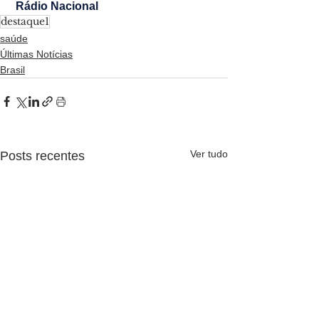
 Rádio Nacional
destaque1
saúde
Últimas Notícias
Brasil
Ver tudo
Posts recentes