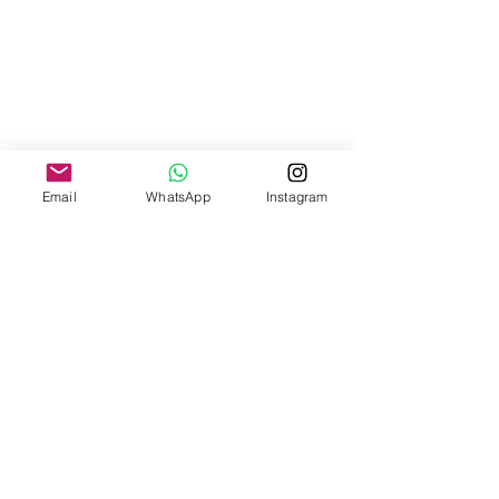
Email
WhatsApp
Instagram