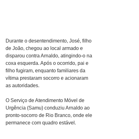
Durante o desentendimento, José, filho 
de João, chegou ao local armado e 
disparou contra Arnaldo, atingindo-o na 
coxa esquerda. Após o ocorrido, pai e 
filho fugiram, enquanto familiares da 
vítima prestaram socorro e acionaram 
as autoridades.
O Serviço de Atendimento Móvel de 
Urgência (Samu) conduziu Arnaldo ao 
pronto-socorro de Rio Branco, onde ele 
permanece com quadro estável.