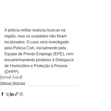
A polícia militar realizou buscas na 
região, mas os suspeitos não foram 
localizados. O caso será investigado 
pela Polícia Civil, inicialmente pela 
Equipe de Pronto Emprego (EPE), com 
encaminhamento posterior à Delegacia 
de Homicídios e Proteção à Pessoa 
(DHPP).
Jornal Local
Últimas Notícias