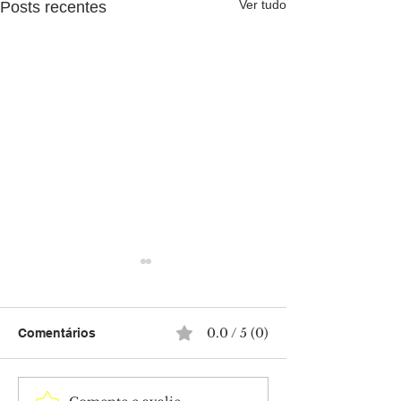
Ver tudo
Posts recentes
0.0 / 5 (0)
Comentários