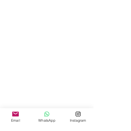
Email
WhatsApp
Instagram