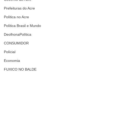
Prefeituras do Acre
Política no Acre
Política Brasil e Mundo
DeolhonaPolítica
CONSUMIDOR
Polícial
Economia
FUXICO NO BALDE