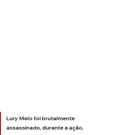
Lury Melo foi brutalmente 
assassinado, durante a ação, 