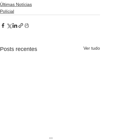
Últimas Notícias
Polícial
Ver tudo
Posts recentes