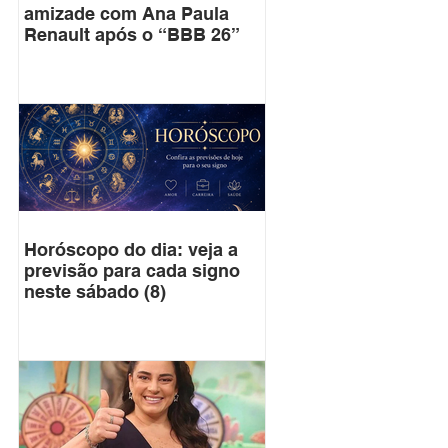
amizade com Ana Paula
Renault após o “BBB 26”
Horóscopo do dia: veja a
previsão para cada signo
neste sábado (8)