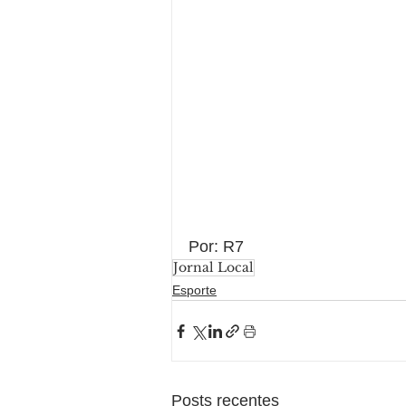
Por: R7
Jornal Local
Esporte
Posts recentes