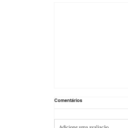
Comentários
Adicione uma avaliação