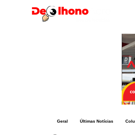
Geral
Últimas Notícias
Colu