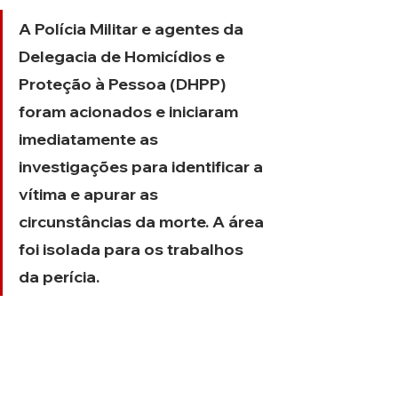
A Polícia Militar e agentes da 
Delegacia de Homicídios e 
Proteção à Pessoa (DHPP) 
foram acionados e iniciaram 
imediatamente as 
investigações para identificar a 
vítima e apurar as 
circunstâncias da morte. A área 
foi isolada para os trabalhos 
da perícia.