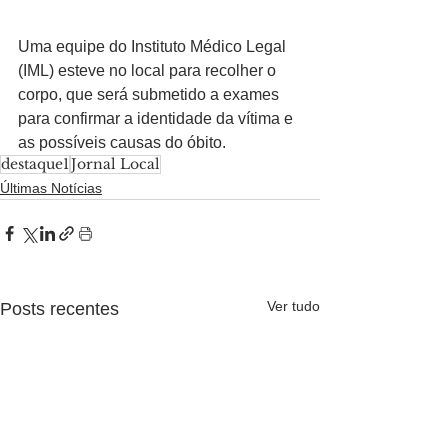
Uma equipe do Instituto Médico Legal 
(IML) esteve no local para recolher o 
corpo, que será submetido a exames 
para confirmar a identidade da vítima e 
as possíveis causas do óbito.
destaque1
Jornal Local
Últimas Notícias
Ver tudo
Posts recentes