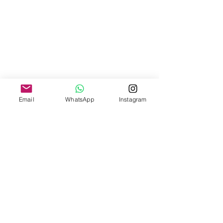
Email
WhatsApp
Instagram