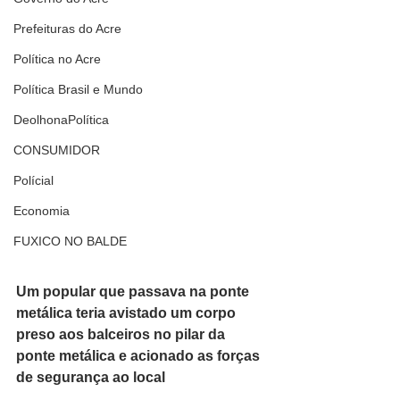
Prefeituras do Acre
Política no Acre
Política Brasil e Mundo
DeolhonaPolítica
CONSUMIDOR
Polícial
Economia
FUXICO NO BALDE
Um popular que passava na ponte 
metálica teria avistado um corpo 
preso aos balceiros no pilar da 
ponte metálica e acionado as forças 
de segurança ao local