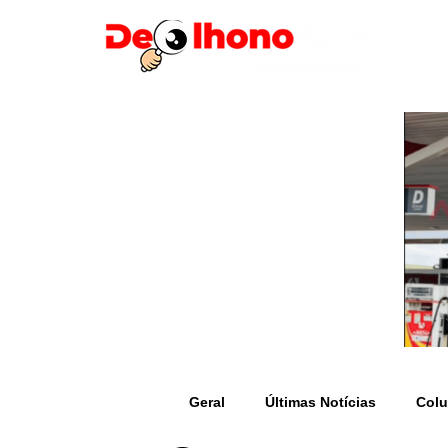
Geral
Últimas Notícias
Colu