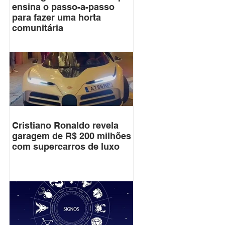
ensina o passo-a-passo
para fazer uma horta
comunitária
Cristiano Ronaldo revela
garagem de R$ 200 milhões
com supercarros de luxo