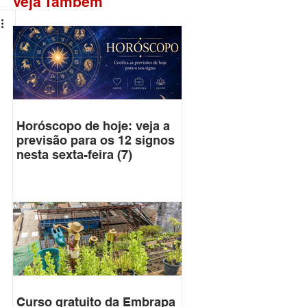
Veja Também
Horóscopo de hoje: veja a
previsão para os 12 signos
nesta sexta-feira (7)
Curso gratuito da Embrapa