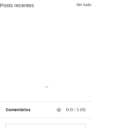
Ver tudo
Posts recentes
0.0 / 5 (0)
Comentários