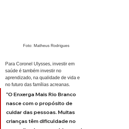
Foto: Matheus Rodrigues
Para Coronel Ulysses, investir em 
saúde é também investir no 
aprendizado, na qualidade de vida e 
no futuro das famílias acreanas.
“O Enxerga Mais Rio Branco 
nasce com o propósito de 
cuidar das pessoas. Muitas 
crianças têm dificuldade no 