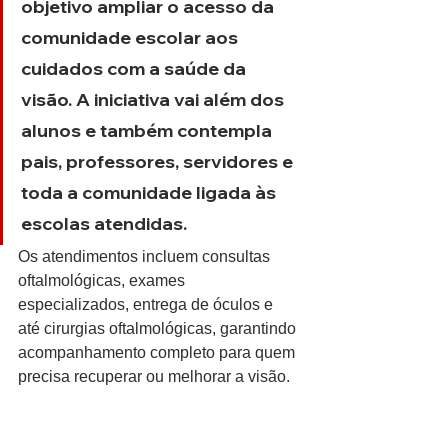
objetivo ampliar o acesso da 
comunidade escolar aos 
cuidados com a saúde da 
visão. A iniciativa vai além dos 
alunos e também contempla 
pais, professores, servidores e 
toda a comunidade ligada às 
escolas atendidas.
Os atendimentos incluem consultas 
oftalmológicas, exames 
especializados, entrega de óculos e 
até cirurgias oftalmológicas, garantindo 
acompanhamento completo para quem 
precisa recuperar ou melhorar a visão.