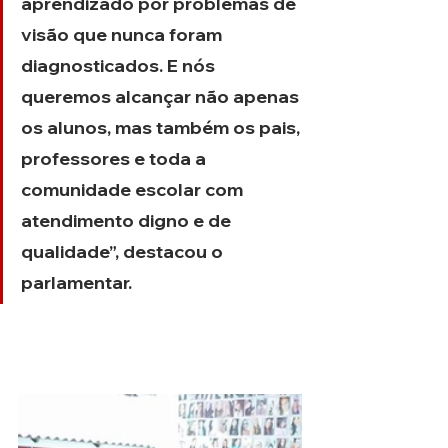
aprendizado por problemas de 
visão que nunca foram 
diagnosticados. E nós 
queremos alcançar não apenas 
os alunos, mas também os pais, 
professores e toda a 
comunidade escolar com 
atendimento digno e de 
qualidade”, destacou o 
parlamentar.