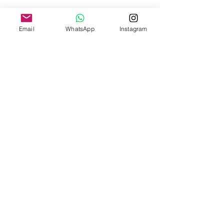
Email
WhatsApp
Instagram