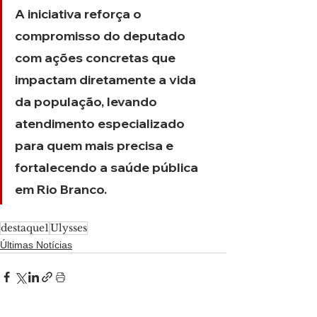
A iniciativa reforça o 
compromisso do deputado 
com ações concretas que 
impactam diretamente a vida 
da população, levando 
atendimento especializado 
para quem mais precisa e 
fortalecendo a saúde pública 
em Rio Branco.
destaque1
Ulysses
Últimas Notícias