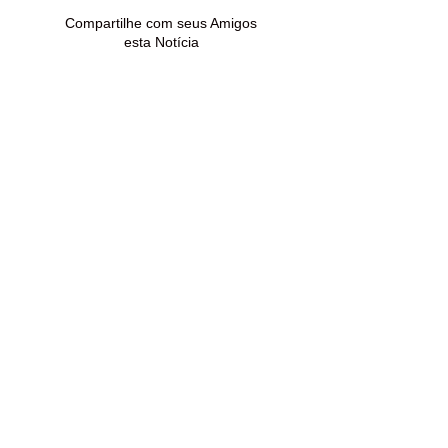
Papouco
Compartilhe com seus Amigos
esta Notícia