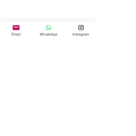
Email
WhatsApp
Instagram