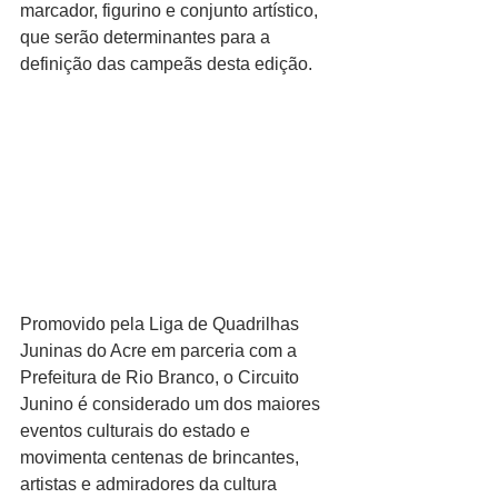
marcador, figurino e conjunto artístico, 
que serão determinantes para a 
definição das campeãs desta edição.
Promovido pela Liga de Quadrilhas 
Juninas do Acre em parceria com a 
Prefeitura de Rio Branco, o Circuito 
Junino é considerado um dos maiores 
eventos culturais do estado e 
movimenta centenas de brincantes, 
artistas e admiradores da cultura 