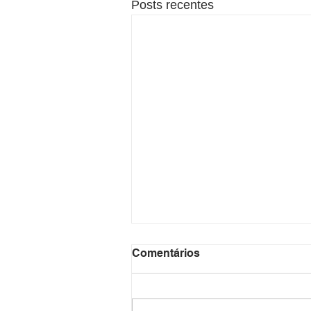
Posts recentes
Comentários