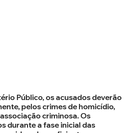
ério Público, os acusados deverão 
mente, pelos crimes de homicídio, 
associação criminosa. Os 
 durante a fase inicial das 