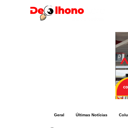
Geral
Últimas Notícias
Colu