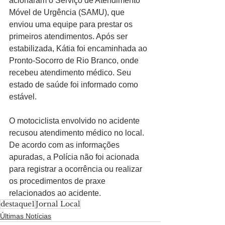
acionaram o Serviço de Atendimento 
Móvel de Urgência (SAMU), que 
enviou uma equipe para prestar os 
primeiros atendimentos. Após ser 
estabilizada, Kátia foi encaminhada ao 
Pronto-Socorro de Rio Branco, onde 
recebeu atendimento médico. Seu 
estado de saúde foi informado como 
estável.
O motociclista envolvido no acidente 
recusou atendimento médico no local.
De acordo com as informações 
apuradas, a Polícia não foi acionada 
para registrar a ocorrência ou realizar 
os procedimentos de praxe 
relacionados ao acidente.
destaque1
Jornal Local
Últimas Notícias