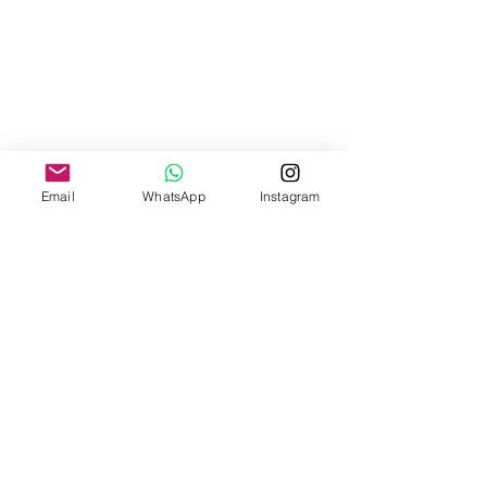
Email
WhatsApp
Instagram