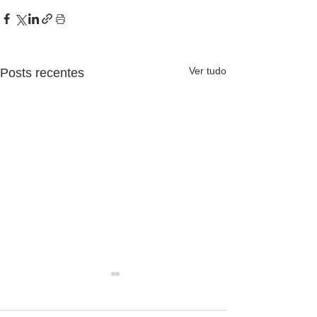
Ver tudo
Posts recentes