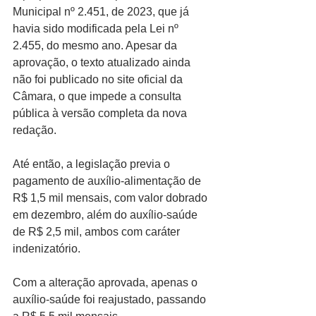
Municipal nº 2.451, de 2023, que já 
havia sido modificada pela Lei nº 
2.455, do mesmo ano. Apesar da 
aprovação, o texto atualizado ainda 
não foi publicado no site oficial da 
Câmara, o que impede a consulta 
pública à versão completa da nova 
redação.
Até então, a legislação previa o 
pagamento de auxílio-alimentação de 
R$ 1,5 mil mensais, com valor dobrado 
em dezembro, além do auxílio-saúde 
de R$ 2,5 mil, ambos com caráter 
indenizatório.
Com a alteração aprovada, apenas o 
auxílio-saúde foi reajustado, passando 