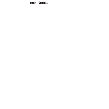
esta Notícia