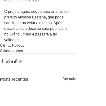
a R$ 5,5 mil mensais.
O projeto agora segue para análise do 
prefeito Alysson Bestene, que pode 
sancionar ou vetar a medida. Após 
essa etapa, a decisão será publicada 
no Diário Oficial e passará a ter 
validade.
Últimas Notícias
Coluna do Acre
Ver tudo
Posts recentes