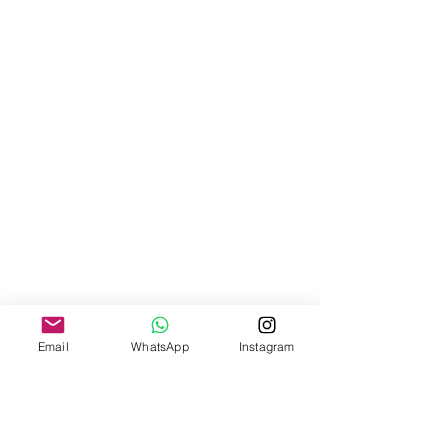
Email
WhatsApp
Instagram