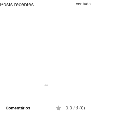
Ver tudo
Posts recentes
0.0 / 5 (0)
Comentários