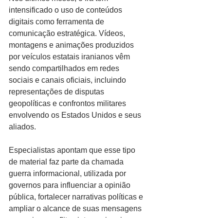
intensificado o uso de conteúdos 
digitais como ferramenta de 
comunicação estratégica. Vídeos, 
montagens e animações produzidos 
por veículos estatais iranianos vêm 
sendo compartilhados em redes 
sociais e canais oficiais, incluindo 
representações de disputas 
geopolíticas e confrontos militares 
envolvendo os Estados Unidos e seus 
aliados.
Especialistas apontam que esse tipo 
de material faz parte da chamada 
guerra informacional, utilizada por 
governos para influenciar a opinião 
pública, fortalecer narrativas políticas e 
ampliar o alcance de suas mensagens 