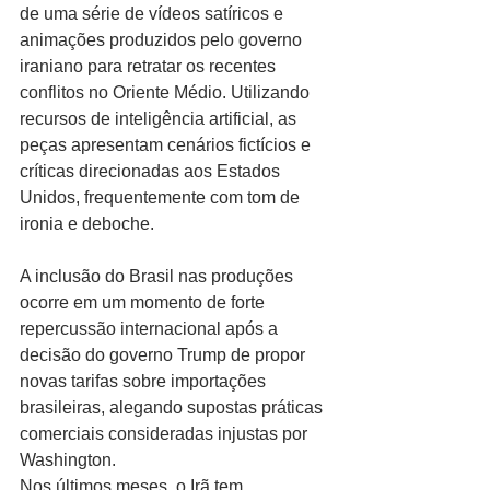
de uma série de vídeos satíricos e 
animações produzidos pelo governo 
iraniano para retratar os recentes 
conflitos no Oriente Médio. Utilizando 
recursos de inteligência artificial, as 
peças apresentam cenários fictícios e 
críticas direcionadas aos Estados 
Unidos, frequentemente com tom de 
ironia e deboche.
A inclusão do Brasil nas produções 
ocorre em um momento de forte 
repercussão internacional após a 
decisão do governo Trump de propor 
novas tarifas sobre importações 
brasileiras, alegando supostas práticas 
comerciais consideradas injustas por 
Washington.
Nos últimos meses, o Irã tem 