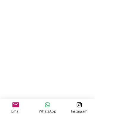
Email
WhatsApp
Instagram