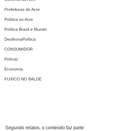
Prefeituras do Acre
Política no Acre
Política Brasil e Mundo
DeolhonaPolítica
CONSUMIDOR
Polícial
Economia
FUXICO NO BALDE
Segundo relatos, o conteúdo faz parte 