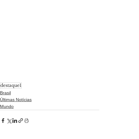
destaque1
Brasil
Últimas Notícias
Mundo