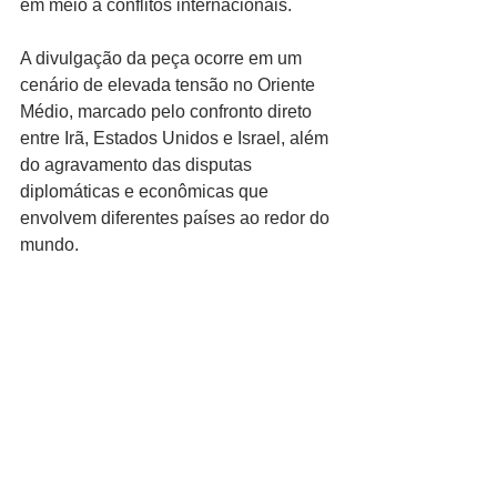
em meio a conflitos internacionais.
A divulgação da peça ocorre em um 
cenário de elevada tensão no Oriente 
Médio, marcado pelo confronto direto 
entre Irã, Estados Unidos e Israel, além 
do agravamento das disputas 
diplomáticas e econômicas que 
envolvem diferentes países ao redor do 
mundo.