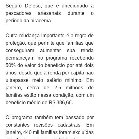
Seguro Defeso, que é direcionado a 
pescadores artesanais durante o 
período da piracema.
Outra mudança importante é a regra de 
proteção, que permite que famílias que 
conseguiram aumentar sua renda 
permaneçam no programa recebendo 
50% do valor do benefício por até dois 
anos, desde que a renda per capita não 
ultrapasse meio salário mínimo. Em 
janeiro, cerca de 2,5 milhões de 
famílias estão nessa condição, com um 
benefício médio de R$ 386,66.
O programa também tem passado por 
constantes revisões cadastrais. Em 
janeiro, 440 mil famílias foram excluídas 