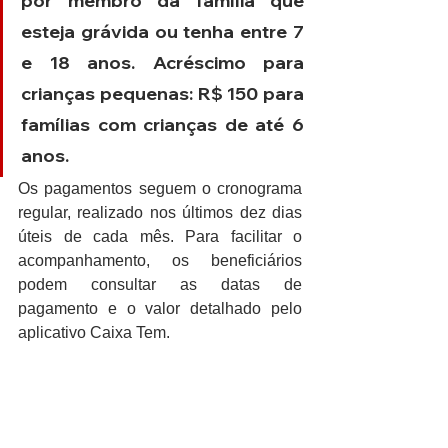
por membro da família que 
esteja grávida ou tenha entre 7 
e 18 anos. Acréscimo para 
crianças pequenas: R$ 150 para 
famílias com crianças de até 6 
anos.
Os pagamentos seguem o cronograma 
regular, realizado nos últimos dez dias 
úteis de cada mês. Para facilitar o 
acompanhamento, os beneficiários 
podem consultar as datas de 
pagamento e o valor detalhado pelo 
aplicativo Caixa Tem.