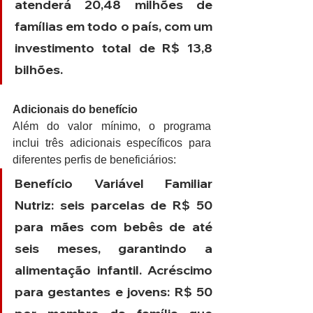
atenderá 20,48 milhões de 
famílias em todo o país, com um 
investimento total de R$ 13,8 
bilhões.
Adicionais do benefício
Além do valor mínimo, o programa 
inclui três adicionais específicos para 
diferentes perfis de beneficiários:
Benefício Variável Familiar 
Nutriz: seis parcelas de R$ 50 
para mães com bebês de até 
seis meses, garantindo a 
alimentação infantil. Acréscimo 
para gestantes e jovens: R$ 50 