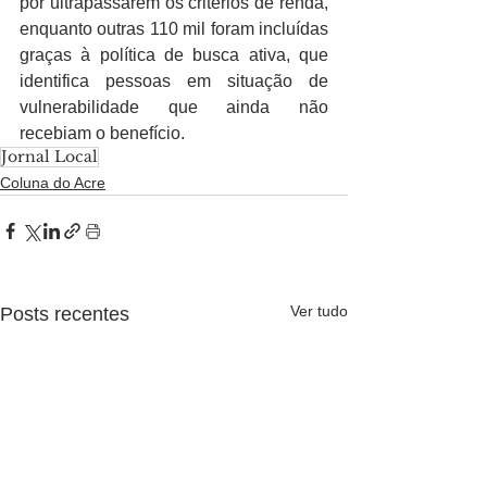
por ultrapassarem os critérios de renda, 
enquanto outras 110 mil foram incluídas 
graças à política de busca ativa, que 
identifica pessoas em situação de 
vulnerabilidade que ainda não 
recebiam o benefício.
Jornal Local
Coluna do Acre
Ver tudo
Posts recentes