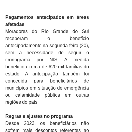
Pagamentos antecipados em áreas 
afetadas
Moradores do Rio Grande do Sul 
receberam o benefício 
antecipadamente na segunda-feira (20), 
sem a necessidade de seguir o 
cronograma por NIS. A medida 
beneficiou cerca de 620 mil famílias do 
estado. A antecipação também foi 
concedida para beneficiários de 
municípios em situação de emergência 
ou calamidade pública em outras 
regiões do país.
Regras e ajustes no programa
Desde 2023, os beneficiários não 
sofrem mais descontos referentes ao 