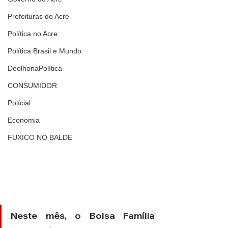
Prefeituras do Acre
Política no Acre
Política Brasil e Mundo
DeolhonaPolítica
CONSUMIDOR
Polícial
Economia
FUXICO NO BALDE
Neste mês, o Bolsa Família 