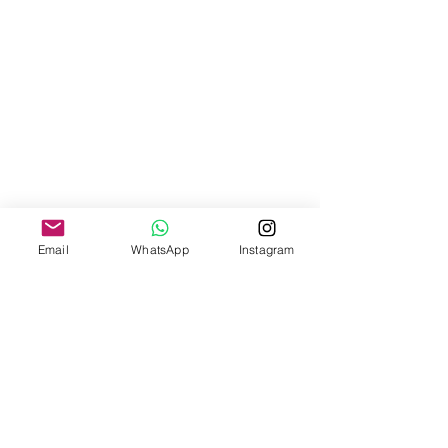
Email
WhatsApp
Instagram