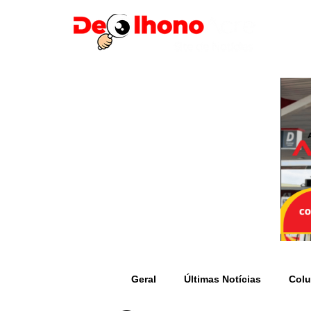
Geral
Últimas Notícias
Colu