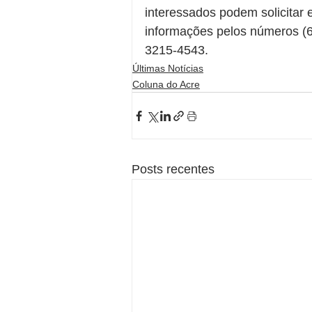
interessados podem solicitar
informações pelos números (6
3215-4543.
Últimas Notícias
Coluna do Acre
Posts recentes