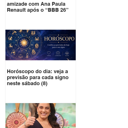
amizade com Ana Paula
Renault após o “BBB 26”
Horóscopo do dia: veja a
previsão para cada signo
neste sábado (8)