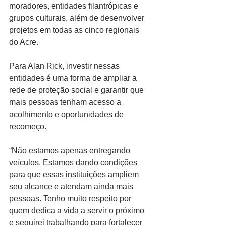
moradores, entidades filantrópicas e 
grupos culturais, além de desenvolver 
projetos em todas as cinco regionais 
do Acre.
Para Alan Rick, investir nessas 
entidades é uma forma de ampliar a 
rede de proteção social e garantir que 
mais pessoas tenham acesso a 
acolhimento e oportunidades de 
recomeço.
“Não estamos apenas entregando 
veículos. Estamos dando condições 
para que essas instituições ampliem 
seu alcance e atendam ainda mais 
pessoas. Tenho muito respeito por 
quem dedica a vida a servir o próximo 
e seguirei trabalhando para fortalecer 