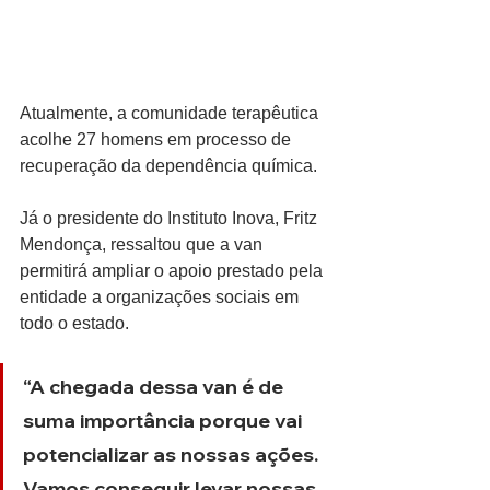
Atualmente, a comunidade terapêutica 
acolhe 27 homens em processo de 
recuperação da dependência química.
Já o presidente do Instituto Inova, Fritz 
Mendonça, ressaltou que a van 
permitirá ampliar o apoio prestado pela 
entidade a organizações sociais em 
todo o estado.
“A chegada dessa van é de 
suma importância porque vai 
potencializar as nossas ações. 
Vamos conseguir levar nossas 