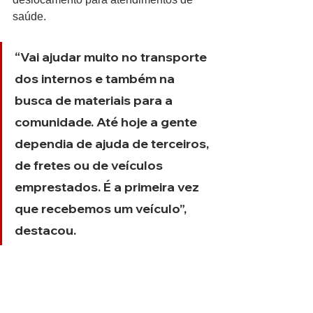
saúde. 
“Vai ajudar muito no transporte 
dos internos e também na 
busca de materiais para a 
comunidade. Até hoje a gente 
dependia de ajuda de terceiros, 
de fretes ou de veículos 
emprestados. É a primeira vez 
que recebemos um veículo”, 
destacou.