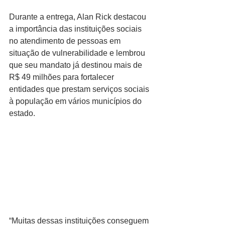
Durante a entrega, Alan Rick destacou 
a importância das instituições sociais 
no atendimento de pessoas em 
situação de vulnerabilidade e lembrou 
que seu mandato já destinou mais de 
R$ 49 milhões para fortalecer 
entidades que prestam serviços sociais 
à população em vários municípios do 
estado.
“Muitas dessas instituições conseguem 