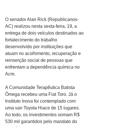
O senador Alan Rick (Republicanos-
AC) realizou nesta sexta-feira, 19, a 
entrega de dois veículos destinados ao 
fortalecimento do trabalho 
desenvolvido por instituições que 
atuam no acolhimento, recuperação e 
reinserção social de pessoas que 
enfrentam a dependência química no 
Acre.
A Comunidade Terapêutica Batista 
Ômega recebeu uma Fiat Toro. Já o 
Instituto Inova foi contemplado com 
uma van Toyota Hiace de 15 lugares. 
Ao todo, os investimentos somam R$ 
530 mil garantidos pelo mandato do 