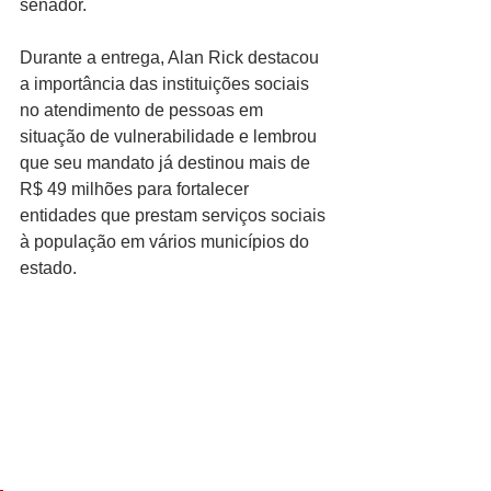
senador.
Durante a entrega, Alan Rick destacou 
a importância das instituições sociais 
no atendimento de pessoas em 
situação de vulnerabilidade e lembrou 
que seu mandato já destinou mais de 
R$ 49 milhões para fortalecer 
entidades que prestam serviços sociais 
à população em vários municípios do 
estado.