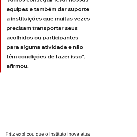
equipes e também dar suporte 
a instituições que muitas vezes 
precisam transportar seus 
acolhidos ou participantes 
para alguma atividade e não 
têm condições de fazer isso”, 
afirmou.
Fritz explicou que o Instituto Inova atua 