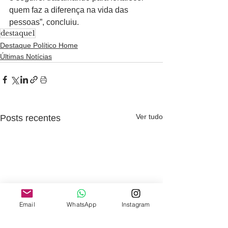
quem faz a diferença na vida das 
pessoas”, concluiu.
destaque1
Destaque Político Home
Últimas Notícias
Ver tudo
Posts recentes
Email
WhatsApp
Instagram