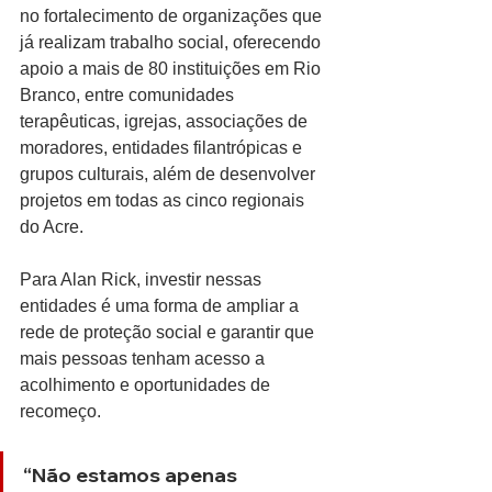
no fortalecimento de organizações que 
já realizam trabalho social, oferecendo 
apoio a mais de 80 instituições em Rio 
Branco, entre comunidades 
terapêuticas, igrejas, associações de 
moradores, entidades filantrópicas e 
grupos culturais, além de desenvolver 
projetos em todas as cinco regionais 
do Acre.
Para Alan Rick, investir nessas 
entidades é uma forma de ampliar a 
rede de proteção social e garantir que 
mais pessoas tenham acesso a 
acolhimento e oportunidades de 
recomeço.
“Não estamos apenas 