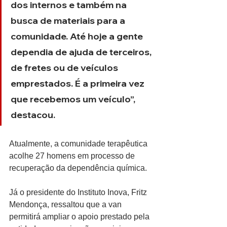
dos internos e também na 
busca de materiais para a 
comunidade. Até hoje a gente 
dependia de ajuda de terceiros, 
de fretes ou de veículos 
emprestados. É a primeira vez 
que recebemos um veículo”, 
destacou.
Atualmente, a comunidade terapêutica 
acolhe 27 homens em processo de 
recuperação da dependência química.
Já o presidente do Instituto Inova, Fritz 
Mendonça, ressaltou que a van 
permitirá ampliar o apoio prestado pela 