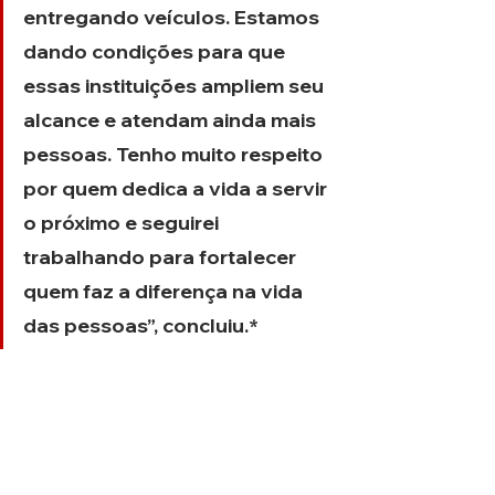
entregando veículos. Estamos 
dando condições para que 
essas instituições ampliem seu 
alcance e atendam ainda mais 
pessoas. Tenho muito respeito 
por quem dedica a vida a servir 
o próximo e seguirei 
trabalhando para fortalecer 
quem faz a diferença na vida 
das pessoas”, concluiu.*