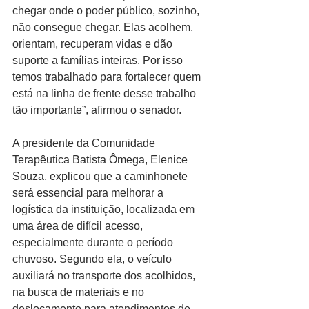
chegar onde o poder público, sozinho, 
não consegue chegar. Elas acolhem, 
orientam, recuperam vidas e dão 
suporte a famílias inteiras. Por isso 
temos trabalhado para fortalecer quem 
está na linha de frente desse trabalho 
tão importante”, afirmou o senador.
A presidente da Comunidade 
Terapêutica Batista Ômega, Elenice 
Souza, explicou que a caminhonete 
será essencial para melhorar a 
logística da instituição, localizada em 
uma área de difícil acesso, 
especialmente durante o período 
chuvoso. Segundo ela, o veículo 
auxiliará no transporte dos acolhidos, 
na busca de materiais e no 
deslocamento para atendimentos de 