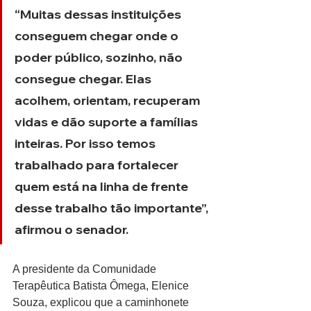
“Muitas dessas instituições 
conseguem chegar onde o 
poder público, sozinho, não 
consegue chegar. Elas 
acolhem, orientam, recuperam 
vidas e dão suporte a famílias 
inteiras. Por isso temos 
trabalhado para fortalecer 
quem está na linha de frente 
desse trabalho tão importante”, 
afirmou o senador.
A presidente da Comunidade 
Terapêutica Batista Ômega, Elenice 
Souza, explicou que a caminhonete 