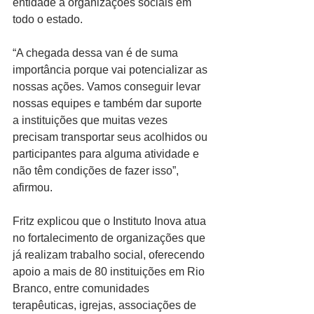
entidade a organizações sociais em 
todo o estado.
“A chegada dessa van é de suma 
importância porque vai potencializar as 
nossas ações. Vamos conseguir levar 
nossas equipes e também dar suporte 
a instituições que muitas vezes 
precisam transportar seus acolhidos ou 
participantes para alguma atividade e 
não têm condições de fazer isso”, 
afirmou.
Fritz explicou que o Instituto Inova atua 
no fortalecimento de organizações que 
já realizam trabalho social, oferecendo 
apoio a mais de 80 instituições em Rio 
Branco, entre comunidades 
terapêuticas, igrejas, associações de 