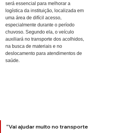
será essencial para melhorar a 
logística da instituição, localizada em 
uma área de difícil acesso, 
especialmente durante o período 
chuvoso. Segundo ela, o veículo 
auxiliará no transporte dos acolhidos, 
na busca de materiais e no 
deslocamento para atendimentos de 
saúde. 
“Vai ajudar muito no transporte 