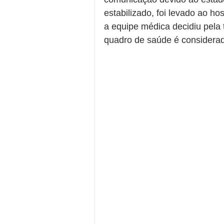
estabilizado, foi levado ao ho
a equipe médica decidiu pela 
quadro de saúde é considerad