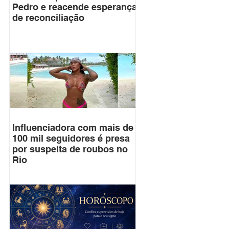
Pedro e reacende esperança
de reconciliação
Influenciadora com mais de
100 mil seguidores é presa
por suspeita de roubos no
Rio