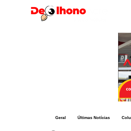
Geral
Últimas Notícias
Colu