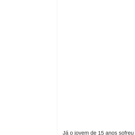
Já o jovem de 15 anos sofreu 