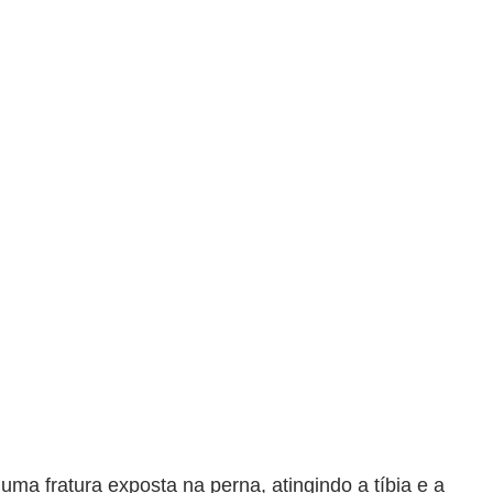
uma fratura exposta na perna, atingindo a tíbia e a 