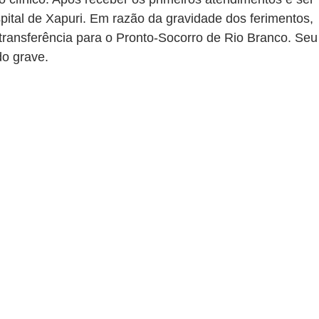
spital de Xapuri. Em razão da gravidade dos ferimentos, 
transferência para o Pronto-Socorro de Rio Branco. Seu
o grave.