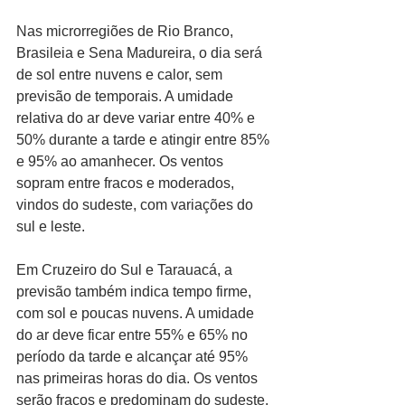
Nas microrregiões de Rio Branco, 
Brasileia e Sena Madureira, o dia será 
de sol entre nuvens e calor, sem 
previsão de temporais. A umidade 
relativa do ar deve variar entre 40% e 
50% durante a tarde e atingir entre 85% 
e 95% ao amanhecer. Os ventos 
sopram entre fracos e moderados, 
vindos do sudeste, com variações do 
sul e leste.
Em Cruzeiro do Sul e Tarauacá, a 
previsão também indica tempo firme, 
com sol e poucas nuvens. A umidade 
do ar deve ficar entre 55% e 65% no 
período da tarde e alcançar até 95% 
nas primeiras horas do dia. Os ventos 
serão fracos e predominam do sudeste.