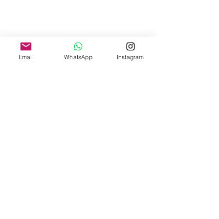
Email
WhatsApp
Instagram