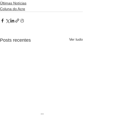
Últimas Notícias
Coluna do Acre
Ver tudo
Posts recentes