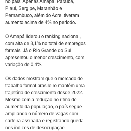
no país. Apenas Amapá, Paraíba, 
Piauí, Sergipe, Maranhão e 
Pernambuco, além do Acre, tiveram 
aumento acima de 4% no período.
O Amapá liderou o ranking nacional, 
com alta de 8,1% no total de empregos 
formais. Já o Rio Grande do Sul 
apresentou o menor crescimento, com 
variação de 0,4%.
Os dados mostram que o mercado de 
trabalho formal brasileiro mantém uma 
trajetória de crescimento desde 2022. 
Mesmo com a redução no ritmo de 
aumento da população, o país segue 
ampliando o número de vagas com 
carteira assinada e registrando queda 
nos índices de desocupação.