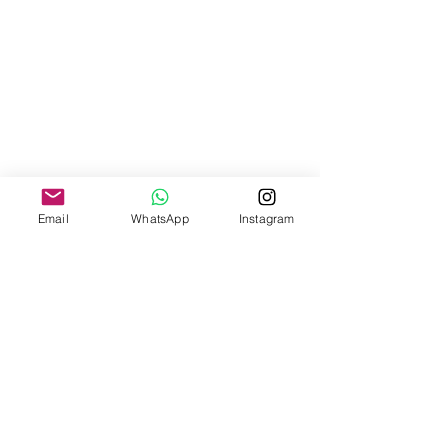
Email
WhatsApp
Instagram