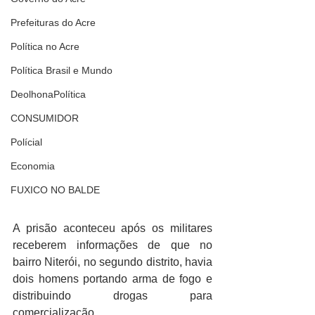
Prefeituras do Acre
Política no Acre
Política Brasil e Mundo
DeolhonaPolítica
CONSUMIDOR
Polícial
Economia
FUXICO NO BALDE
A prisão aconteceu após os militares 
receberem informações de que no 
bairro Niterói, no segundo distrito, havia 
dois homens portando arma de fogo e 
distribuindo drogas para 
comercialização.