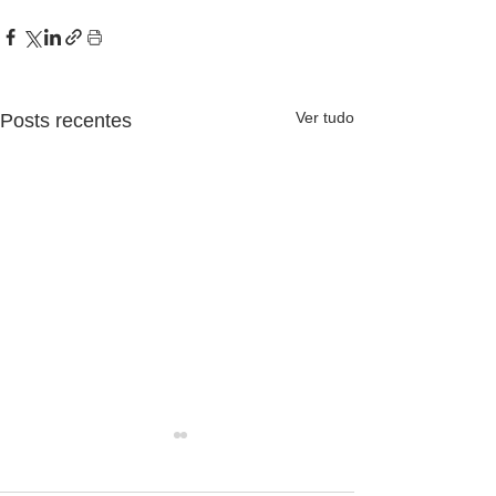
Ver tudo
Posts recentes