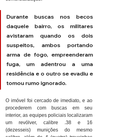
Durante buscas nos becos 
daquele bairro, os militares 
avistaram quando os dois 
suspeitos, ambos portando 
arma de fogo, empreenderam 
fuga, um adentrou a uma 
residência e o outro se evadiu e 
tomou rumo ignorado. 
O imóvel foi cercado de imediato, e ao 
procederem com buscas em seu 
interior, as equipes policiais localizaram 
um revólver, calibre .38 e 16 
(dezesseis) munições do mesmo 