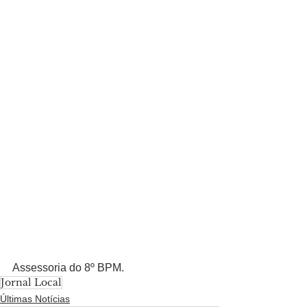
Assessoria do 8º BPM.
Jornal Local
Últimas Notícias