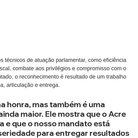
os técnicos de atuação parlamentar, como eficiência 
fiscal, combate aos privilégios e compromisso com o 
utado, o reconhecimento é resultado de um trabalho 
a, articulação e entrega.
ma honra, mas também é uma 
ainda maior. Ele mostra que o Acre 
ia e que o nosso mandato está 
eriedade para entregar resultados 