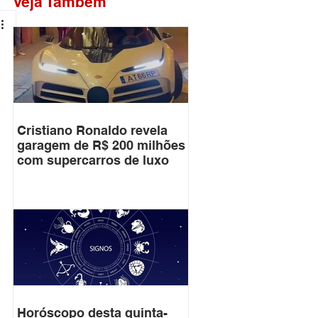
Veja Também
Cristiano Ronaldo revela
garagem de R$ 200 milhões
com supercarros de luxo
Horóscopo desta quinta-