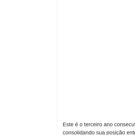
Este é o terceiro ano consec
consolidando sua posição ent