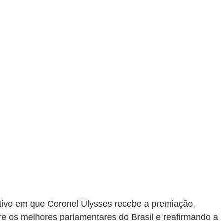
utivo em que Coronel Ulysses recebe a premiação, 
re os melhores parlamentares do Brasil e reafirmando a 