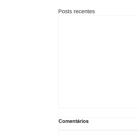
Posts recentes
Comentários