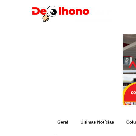
Geral
Últimas Notícias
Colu