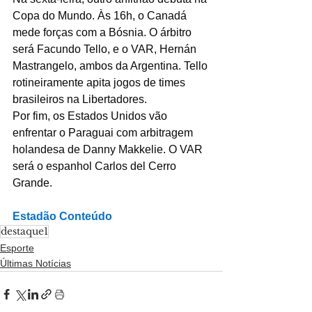
Copa do Mundo. Às 16h, o Canadá 
mede forças com a Bósnia. O árbitro 
será Facundo Tello, e o VAR, Hernán 
Mastrangelo, ambos da Argentina. Tello 
rotineiramente apita jogos de times 
brasileiros na Libertadores.
Por fim, os Estados Unidos vão 
enfrentar o Paraguai com arbitragem 
holandesa de Danny Makkelie. O VAR 
será o espanhol Carlos del Cerro 
Grande.
Estadão Conteúdo
destaque1
Esporte
Últimas Notícias