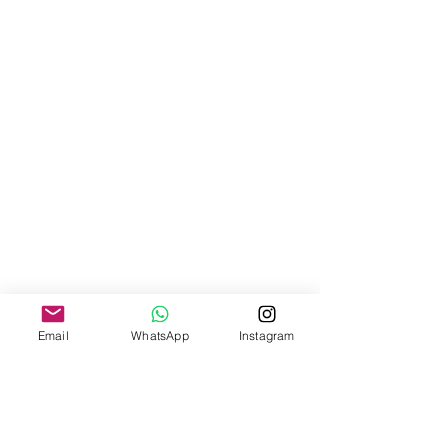
Email
WhatsApp
Instagram