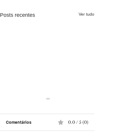
Ver tudo
Posts recentes
0.0 / 5 (0)
Comentários