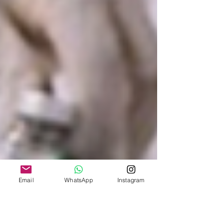
Email
WhatsApp
Instagram