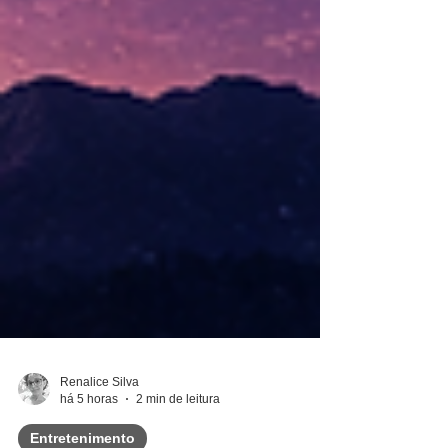
Renalice Silva
há 5 horas
2 min de leitura