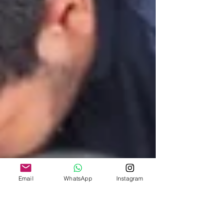
Email
WhatsApp
Instagram